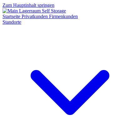
Zum Hauptinhalt springen
Startseite
Privatkunden
Firmenkunden
Standorte