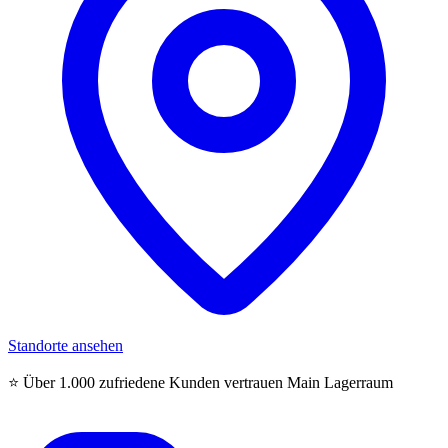
Standorte ansehen
⭐ Über 1.000 zufriedene Kunden vertrauen Main Lagerraum