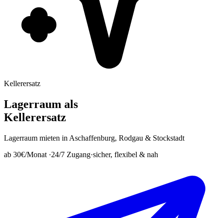
Kellerersatz
Lagerraum als
Kellerersatz
Lagerraum mieten in Aschaffenburg, Rodgau & Stockstadt
ab 30€/Monat
·
24/7 Zugang
·
sicher, flexibel & nah