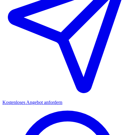
Kostenloses Angebot anfordern