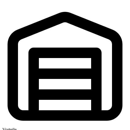
Vorteile