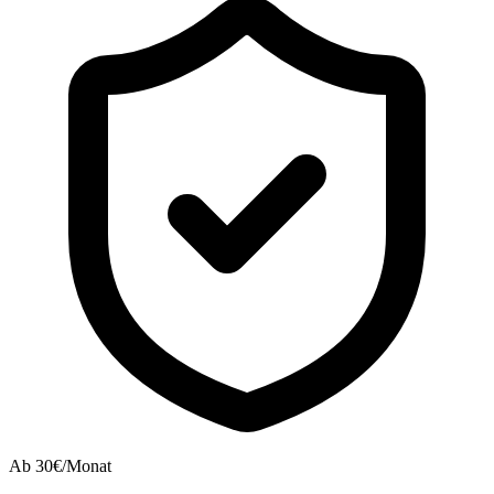
Ab 30€/Monat