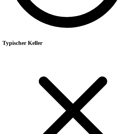
Typischer Keller