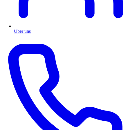
Über uns