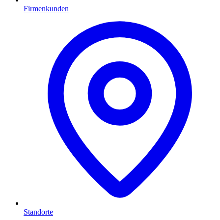
Firmenkunden
Standorte