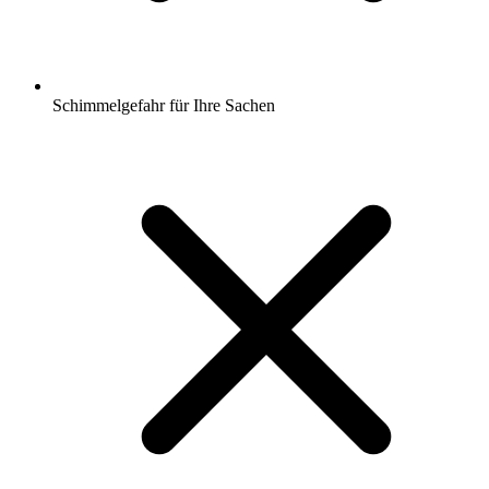
Schimmelgefahr für Ihre Sachen