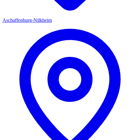
Aschaffenburg-Nilkheim