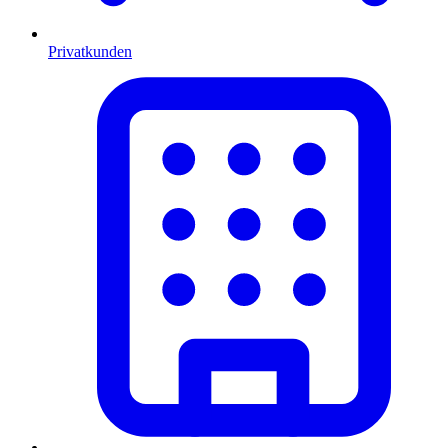
Privatkunden