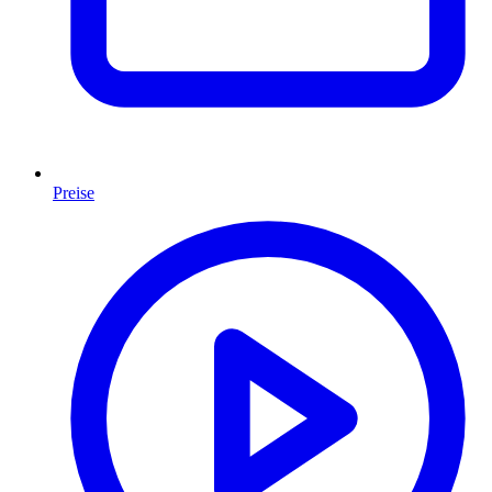
Preise