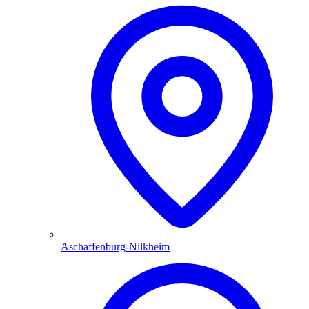
Aschaffenburg-Nilkheim