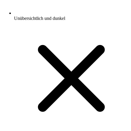
Unübersichtlich und dunkel