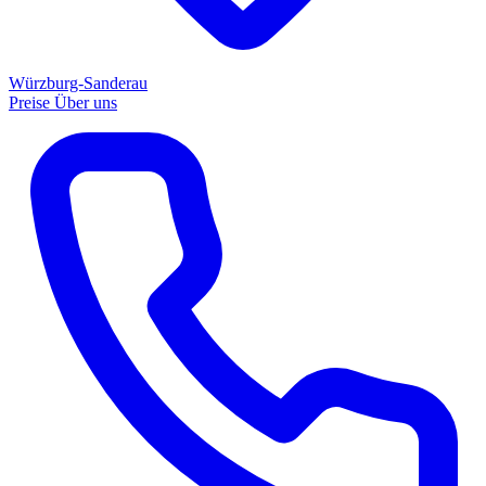
Würzburg-Sanderau
Preise
Über uns