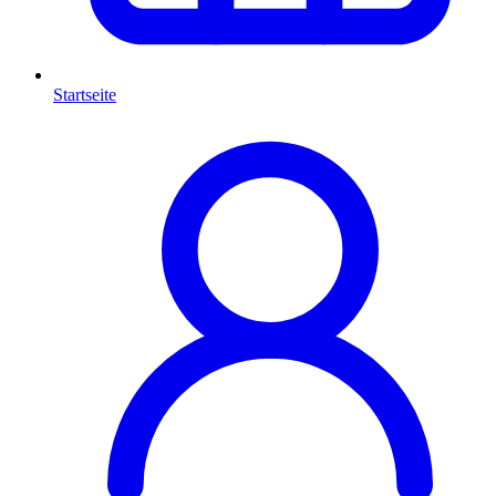
Startseite