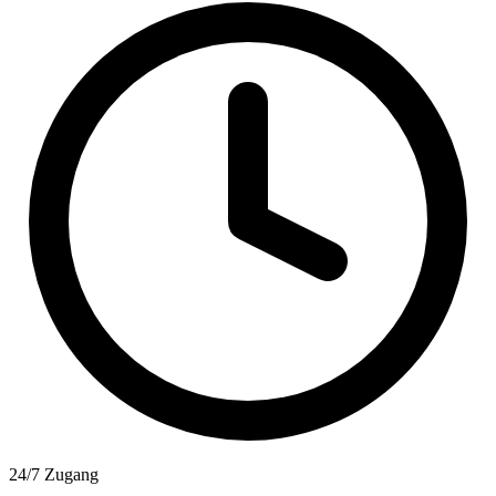
24/7 Zugang