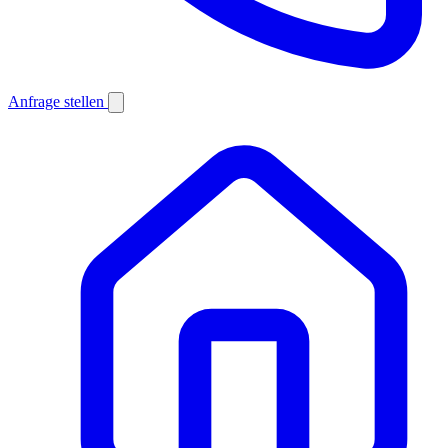
Anfrage stellen