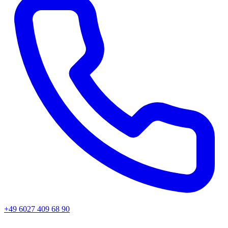
+49 6027 409 68 90