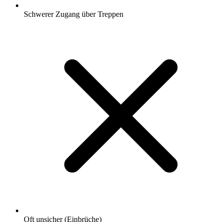
Schwerer Zugang über Treppen
Oft unsicher (Einbrüche)