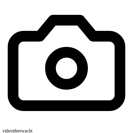
videoüberwacht