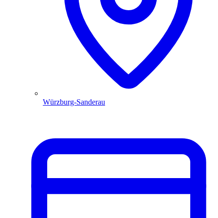
Würzburg-Sanderau