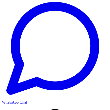
WhatsApp Chat