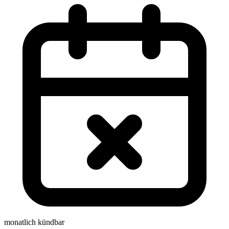
monatlich kündbar