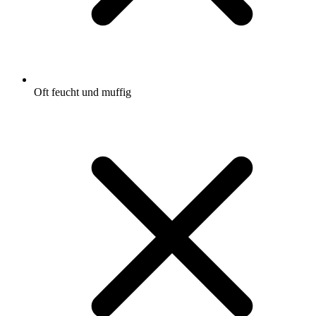
Oft feucht und muffig