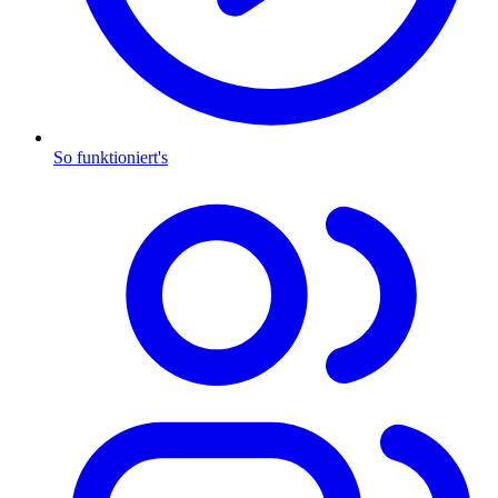
So funktioniert's