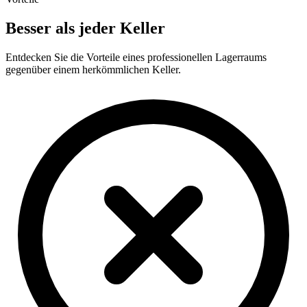
Besser als jeder Keller
Entdecken Sie die Vorteile eines professionellen Lagerraums
gegenüber einem herkömmlichen Keller.