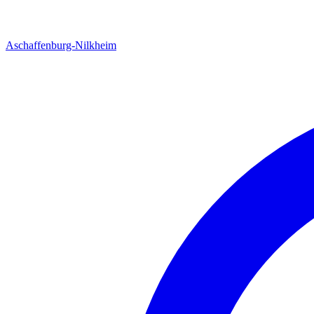
Aschaffenburg-Nilkheim