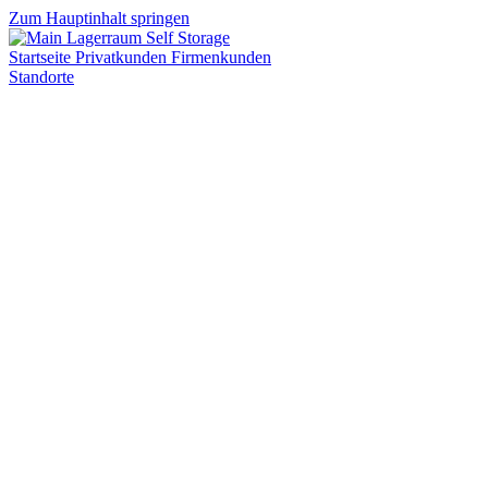
Zum Hauptinhalt springen
Startseite
Privatkunden
Firmenkunden
Standorte